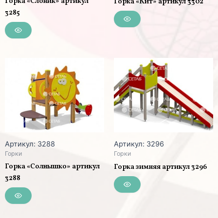
Горка «Слоник» артикул
Горка «Кит» артикул 3302
3285
Артикул: 3288
Артикул: 3296
Горки
Горки
Горка «Солнышко» артикул
Горка зимняя артикул 3296
3288