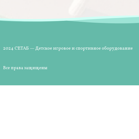
2024 СЕТАБ — Детское игровое и спортивное оборудование
Все права защищены