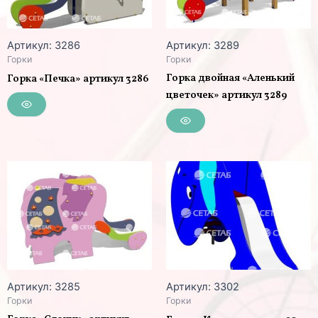
Артикул: 3286
Артикул: 3289
Горки
Горки
Горка двойная «Аленький
Горка «Печка» артикул 3286
цветочек» артикул 3289
Артикул: 3285
Артикул: 3302
Горки
Горки