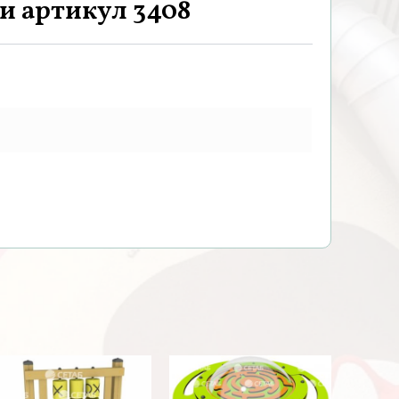
и артикул 3408