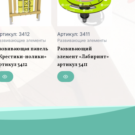
ртикул: 3412
Артикул: 3411
азвивающие элементы
Развивающие элементы
азвивающая панель
Развивающий
Крестики-нолики»
элемент «Лабиринт»
ртикул 3412
артикул 3411