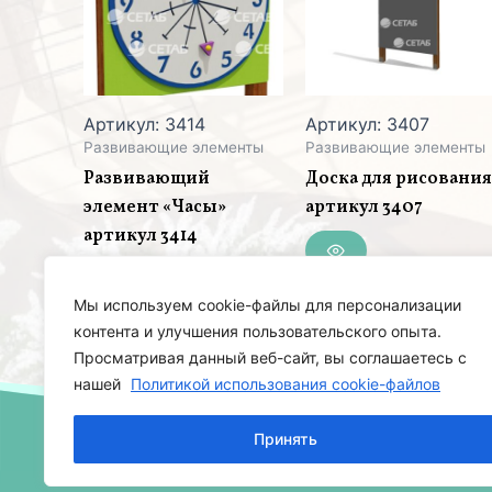
Артикул: 3414
Артикул: 3407
Развивающие элементы
Развивающие элементы
Развивающий
Доска для рисовани
элемент «Часы»
артикул 3407
артикул 3414
Мы используем cookie-файлы для персонализации
контента и улучшения пользовательского опыта.
Просматривая данный веб-сайт, вы соглашаетесь с
нашей
Политикой использования cookie-файлов
Принять