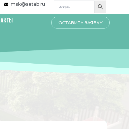
msk@setab.ru
ТАКТЫ
ОСТАВИТЬ ЗАЯВКУ