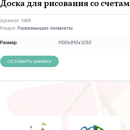
Доска для рисования со счетам
Артикул:
3408
Раздел:
Развивающие элементы
Размер
1100х910х1250
ОСТАВИТЬ ЗАЯВКУ