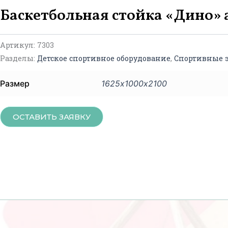
Баскетбольная стойка «Дино» 
Артикул:
7303
Разделы:
Детское спортивное оборудование
,
Спортивные 
Размер
1625х1000х2100
ОСТАВИТЬ ЗАЯВКУ