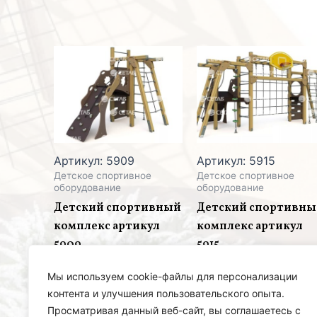
Артикул: 5909
Артикул: 5915
Детское спортивное
Детское спортивное
оборудование
оборудование
Детский спортивный
Детский спортивн
комплекс артикул
комплекс артикул
5909
5915
Мы используем cookie-файлы для персонализации
контента и улучшения пользовательского опыта.
Просматривая данный веб-сайт, вы соглашаетесь с