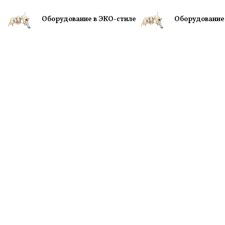
Оборудование в ЭКО-стиле
Оборудование