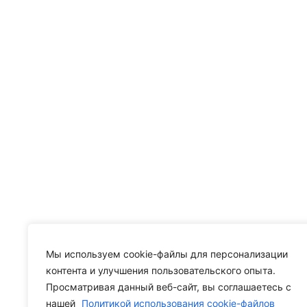
Мы используем cookie-файлы для персонализации
контента и улучшения пользовательского опыта.
Просматривая данный веб-сайт, вы соглашаетесь с
нашей
Политикой использования cookie-файлов