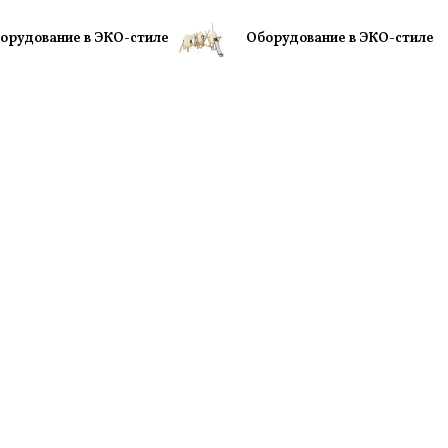
орудование в ЭКО-стиле
Оборудование в ЭКО-стиле